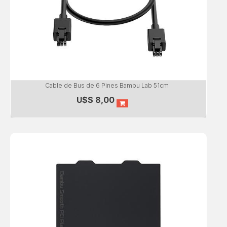
Cable de Bus de 6 Pines Bambu Lab 51cm
U$S
8,00