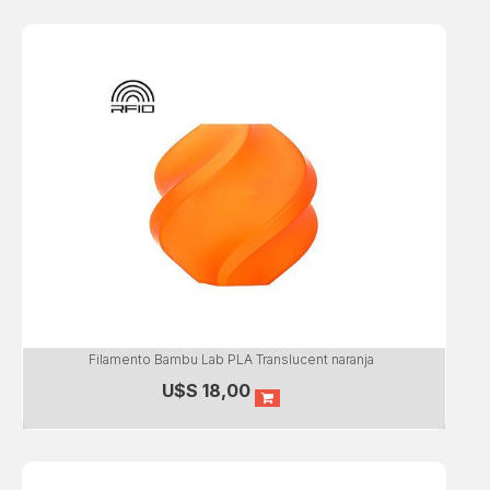
Filamento Bambu Lab PLA Translucent naranja
U$S
18,00