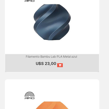
Filamento Bambu Lab PLA Metal azul
U$S
23,00