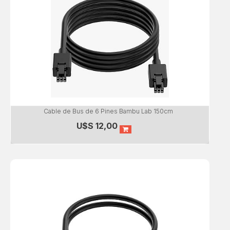
Cable de Bus de 6 Pines Bambu Lab 150cm
U$S
12,00