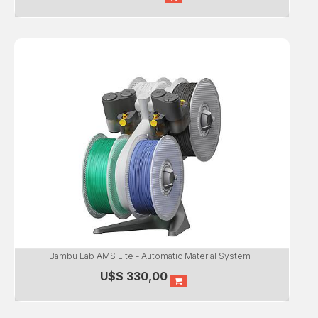
Bambu Lab AMS Lite - Automatic Material System
U$S
330,00