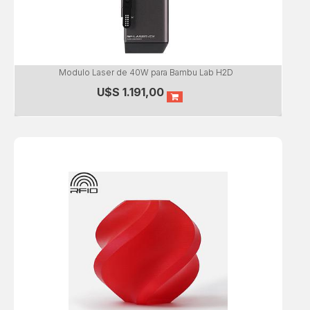
Modulo Laser de 40W para Bambu Lab H2D
U$S
1.191,00