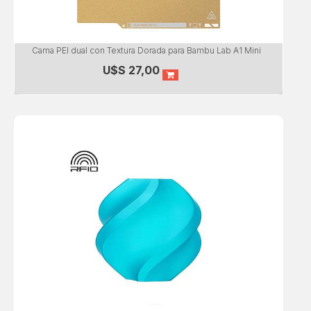
Cama PEI dual con Textura Dorada para Bambu Lab A1 Mini
U$S
27,00