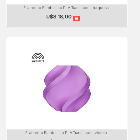
Filamento Bambu Lab PLA Translucent turquesa
U$S
18,00
Filamento Bambu Lab PLA Translucent violeta