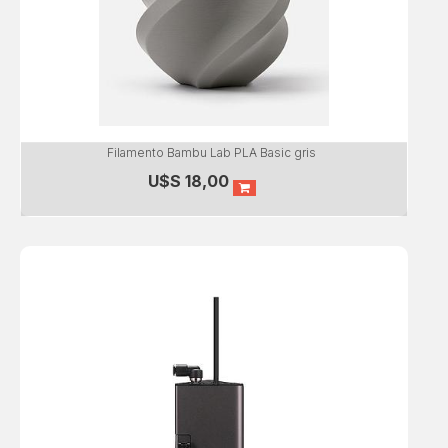
Filamento Bambu Lab PLA Basic gris
U$S
18,00