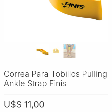
Correa Para Tobillos Pulling
Ankle Strap Finis
U$S
11,00