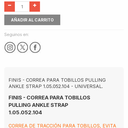
AÑADIR AL CARRITO
Seguinos en:
FINIS - CORREA PARA TOBILLOS PULLING
ANKLE STRAP 1.05.052.104 - UNIVERSAL.
FINIS - CORREA PARA TOBILLOS
PULLING ANKLE STRAP
1.05.052.104
CORREA DE TRACCIÓN PARA TOBILLOS, EVITA