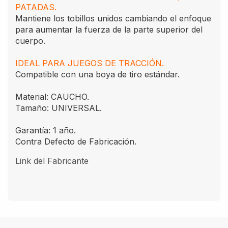
PATADAS.
Mantiene los tobillos unidos cambiando el enfoque
para aumentar la fuerza de la parte superior del
cuerpo.
IDEAL PARA JUEGOS DE TRACCIÓN.
Compatible con una boya de tiro estándar.
Material: CAUCHO.
Tamaño: UNIVERSAL.
Garantía: 1 año.
Contra Defecto de Fabricación.
Link del Fabricante