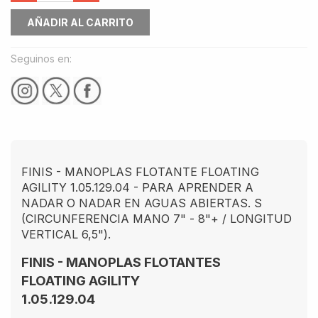
AÑADIR AL CARRITO
Seguinos en:
FINIS - MANOPLAS FLOTANTE FLOATING
AGILITY 1.05.129.04 - PARA APRENDER A
NADAR O NADAR EN AGUAS ABIERTAS. S
(CIRCUNFERENCIA MANO 7" - 8"+ / LONGITUD
VERTICAL 6,5").
FINIS - MANOPLAS FLOTANTES
FLOATING AGILITY
1.05.129.04