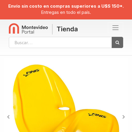
Envío sin costo en compras superiores a U$S 150*.
Entregas en todo el país.