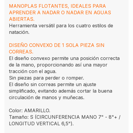
MANOPLAS FLOTANTES, IDEALES PARA
APRENDER A NADAR O NADAR EN AGUAS
ABIERTAS.
Herramienta versátil para los cuatro estilos de
natación.
DISEÑO CONVEXO DE 1 SOLA PIEZA SIN
CORREAS.
El diseño convexo permite una posición correcta
de la mano, proporcionando así una mayor
tracción con el agua.
Sin piezas para perder o romper.
El diseño sin correas permite un ajuste
simplificado, evitando además cortar la buena
circulación de manos y muñecas.
Color: AMARILLO.
Tamaño: S (CIRCUNFERENCIA MANO 7" - 8"+ /
LONGITUD VERTICAL 6,5").