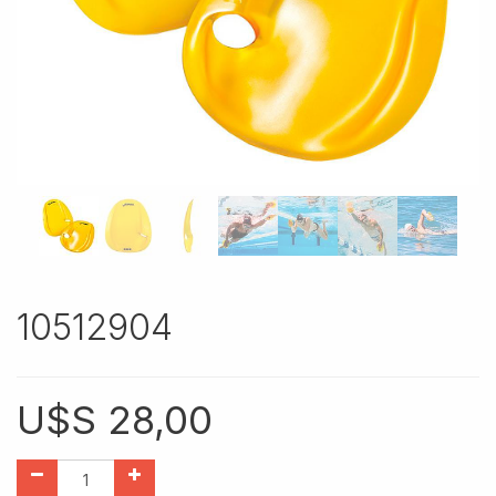
10512904
U$S
28,00