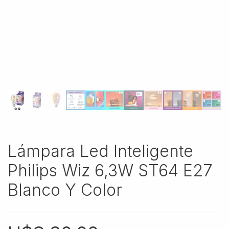
Lámpara Led Inteligente
Philips Wiz 6,3W ST64 E27
Blanco Y Color