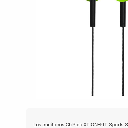
Los audífonos CLiPtec XTION-FIT Sports S