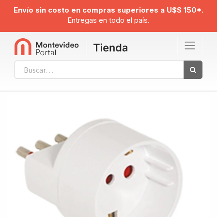
Envío sin costo en compras superiores a U$S 150*.
Entregas en todo el país.