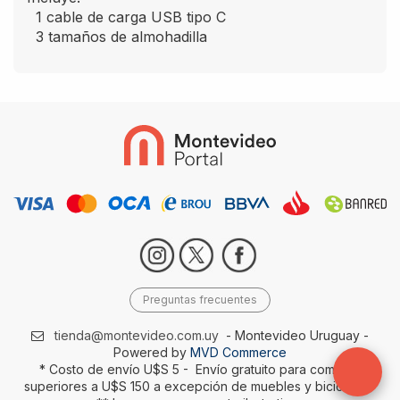
1 cable de carga USB tipo C
3 tamaños de almohadilla
Preguntas frecuentes
tienda@montevideo.com.uy
- Montevideo Uruguay -
Powered by
MVD Commerce
* Costo de envío U$S 5 - Envío gratuito para compras
superiores a U$S 150 a excepción de muebles y bicicletas-