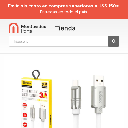
Envío sin costo en compras superiores a U$S 150*.
Entregas en todo el país.