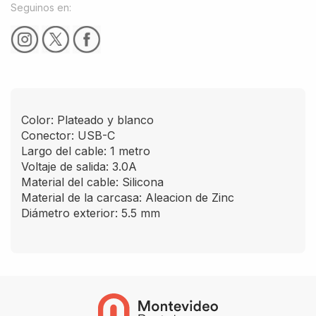
Seguinos en:
Color: Plateado y blanco
Conector: USB-C
Largo del cable: 1 metro
Voltaje de salida: 3.0A
Material del cable: Silicona
Material de la carcasa: Aleacion de Zinc
Diámetro exterior: 5.5 mm