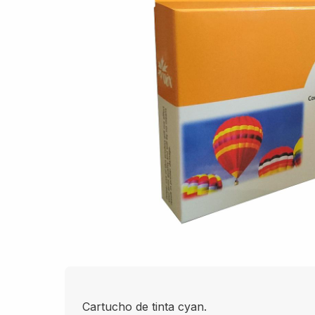
Cartucho de tinta cyan.