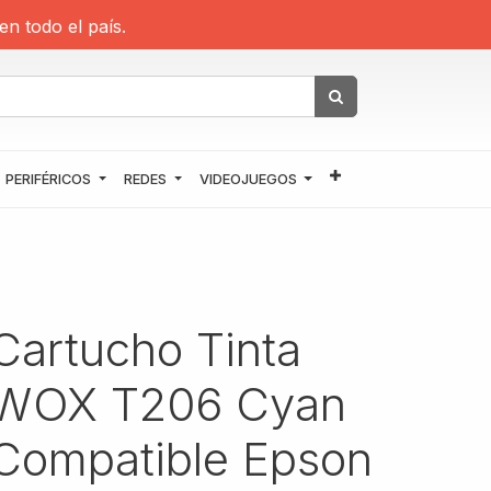
en todo el país.
PERIFÉRICOS
REDES
VIDEOJUEGOS
Cartucho Tinta
WOX T206 Cyan
Compatible Epson