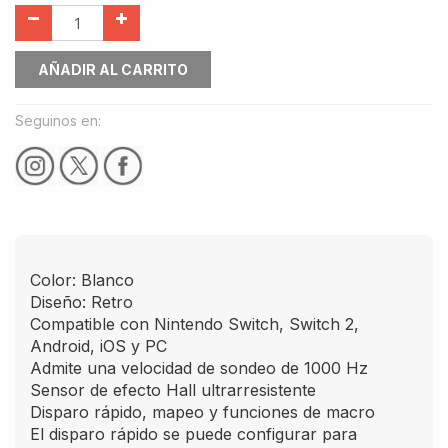
AÑADIR AL CARRITO
Seguinos en:
Color: Blanco
Diseño: Retro
Compatible con Nintendo Switch, Switch 2,
Android, iOS y PC
Admite una velocidad de sondeo de 1000 Hz
Sensor de efecto Hall ultrarresistente
Disparo rápido, mapeo y funciones de macro
El disparo rápido se puede configurar para