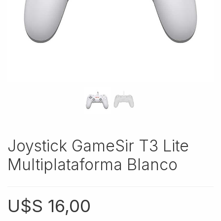
Joystick GameSir T3 Lite
Multiplataforma Blanco
U$S
16,00