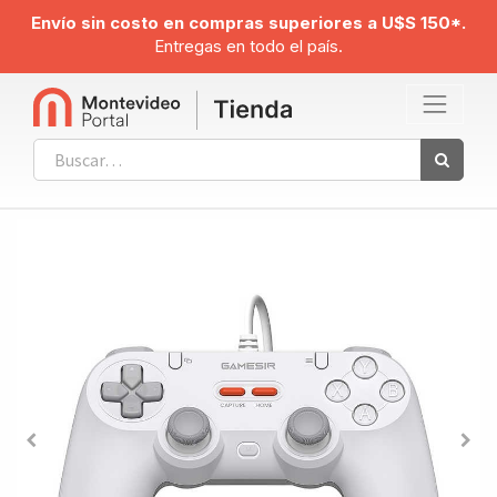
Envío sin costo en compras superiores a U$S 150*.
Entregas en todo el país.