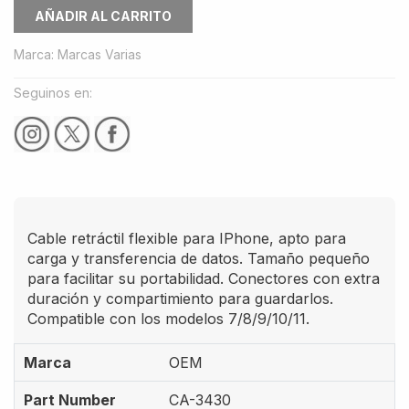
AÑADIR AL CARRITO
Marca
:
Marcas Varias
Seguinos en:
Cable retráctil flexible para IPhone, apto para
carga y transferencia de datos. Tamaño pequeño
para facilitar su portabilidad. Conectores con extra
duración y compartimiento para guardarlos.
Compatible con los modelos 7/8/9/10/11.
Marca
OEM
Part Number
CA-3430