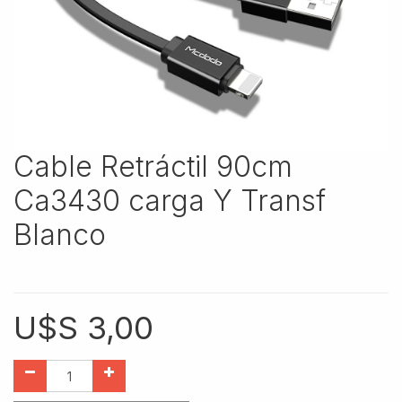
Cable Retráctil 90cm
Ca3430 carga Y Transf
Blanco
U$S
3,00