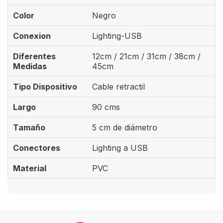
Color
Negro
Conexion
Lighting-USB
Diferentes
12cm / 21cm / 31cm / 38cm /
Medidas
45cm
Tipo Dispositivo
Cable retractil
Largo
90 cms
Tamaño
5 cm de diámetro
Conectores
Lighting a USB
Material
PVC