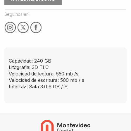
Seguinos en:
Capacidad: 240 GB
Litografia: 3D TLC
Velocidad de lectura: 550 mb /s
Velocidad de escritura: 500 mb / s
Interfaz: Sata 3.0 6 GB / S