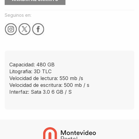
Seguinos en:
Capacidad: 480 GB
Litografia: 3D TLC
Velocidad de lectura: 550 mb /s
Velocidad de escritura: 500 mb / s
Interfaz: Sata 3.0 6 GB / S