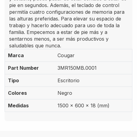
pie en segundos. Además, el teclado de control
permitía cuatro configuraciones de memoria para
las alturas preferidas. Para elevar su espacio de
trabajo y hacerlo adecuado para uso de toda la
familia. Empecemos a estar de pie más y a
sentarnos menos, a ser más productivos y
saludables que nunca.
Marca
Cougar
Part Number
3MR150MB.0001
Tipo
Escritorio
Colores
Negro
Medidas
1500 x 600 x 18 (mm)