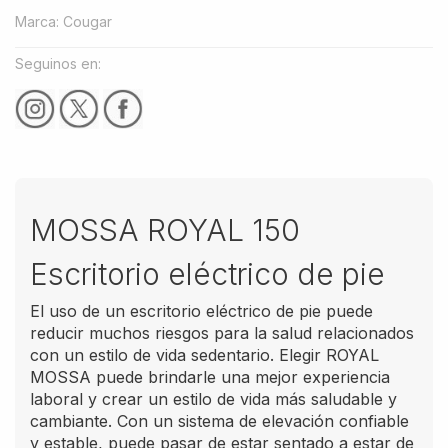
Marca
:
Cougar
Seguinos en:
MOSSA ROYAL 150
Escritorio eléctrico de pie
El uso de un escritorio eléctrico de pie puede
reducir muchos riesgos para la salud relacionados
con un estilo de vida sedentario. Elegir ROYAL
MOSSA puede brindarle una mejor experiencia
laboral y crear un estilo de vida más saludable y
cambiante. Con un sistema de elevación confiable
y estable, puede pasar de estar sentado a estar de