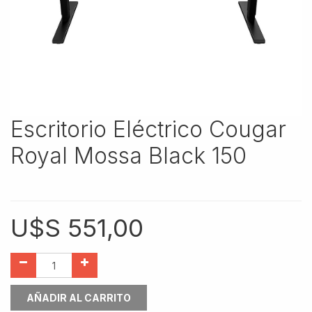
Escritorio Eléctrico Cougar
Royal Mossa Black 150
U$S
551,00
AÑADIR AL CARRITO