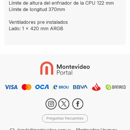
Límite de altura del enfriador de la CPU 122 mm
Límite de longitud 370mm
Ventiladores pre instalados
Lado: 1 × 420 mm ARGB
Preguntas frecuentes
tienda@montevideo.com.uy
- Montevideo Uruguay -