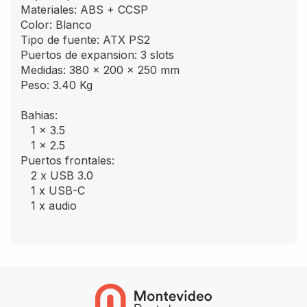
Materiales: ABS + CCSP
Color: Blanco
Tipo de fuente: ATX PS2
Puertos de expansion: 3 slots
Medidas: 380 x 200 x 250 mm
Peso: 3.40 Kg
Bahias:
1 x 3.5
1 x 2.5
Puertos frontales:
2 x USB 3.0
1 x USB-C
1 x audio