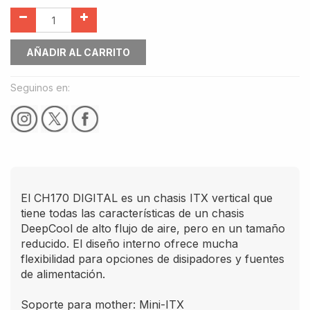
AÑADIR AL CARRITO
Seguinos en:
El CH170 DIGITAL es un chasis ITX vertical que
tiene todas las características de un chasis
DeepCool de alto flujo de aire, pero en un tamaño
reducido. El diseño interno ofrece mucha
flexibilidad para opciones de disipadores y fuentes
de alimentación.
Soporte para mother: Mini-ITX