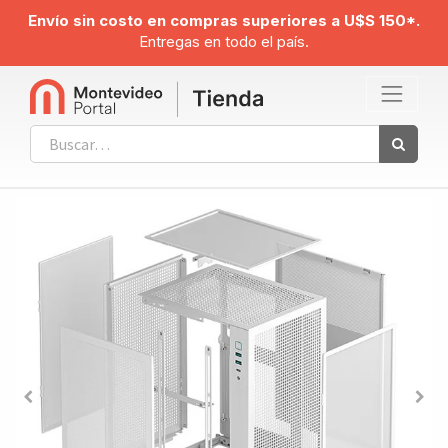
Envío sin costo en compras superiores a U$S 150*.
Entregas en todo el país.