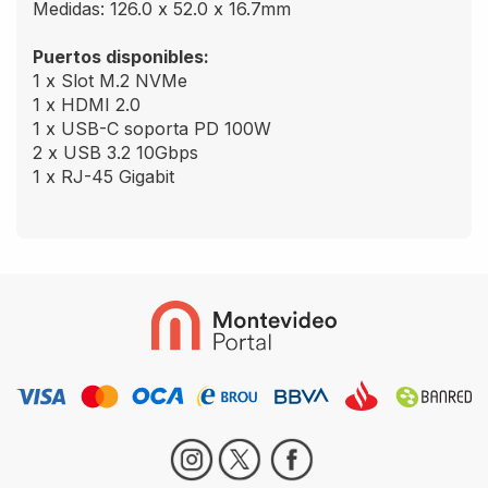
Medidas: 126.0 x 52.0 x 16.7mm
Puertos disponibles:
1 x Slot M.2 NVMe
1 x HDMI 2.0
1 x USB-C soporta PD 100W
2 x USB 3.2 10Gbps
1 x RJ-45 Gigabit