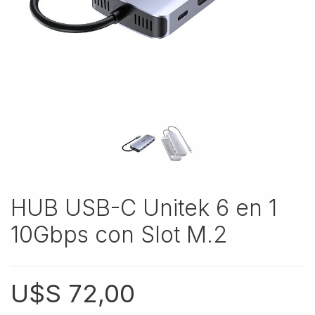
HUB USB-C Unitek 6 en 1
10Gbps con Slot M.2
U$S
72,00