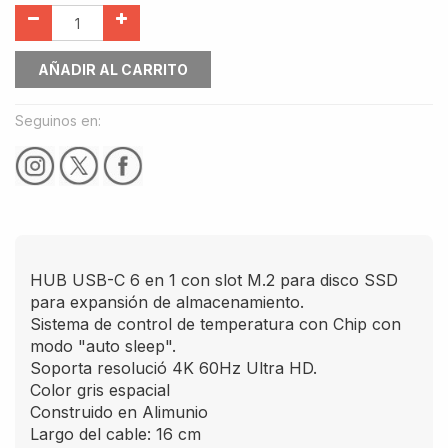
AÑADIR AL CARRITO
Seguinos en:
HUB USB-C 6 en 1 con slot M.2 para disco SSD
para expansión de almacenamiento.
Sistema de control de temperatura con Chip con
modo "auto sleep".
Soporta resolució 4K 60Hz Ultra HD.
Color gris espacial
Construido en Alimunio
Largo del cable: 16 cm