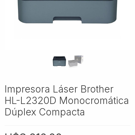
Impresora Láser Brother
HL-L2320D Monocromática
Dúplex Compacta