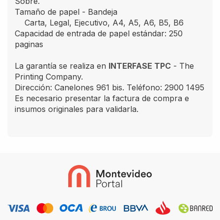
Sobre.
Tamaño de papel - Bandeja
Carta, Legal, Ejecutivo, A4, A5, A6, B5, B6
Capacidad de entrada de papel estándar: 250
paginas
La garantía se realiza en
INTERFASE TPC
- The
Printing Company.
Dirección: Canelones 961 bis. Teléfono: 2900 1495
Es necesario presentar la factura de compra e
insumos originales para validarla.