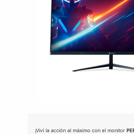
¡Viví la acción al máximo con el monitor
PE