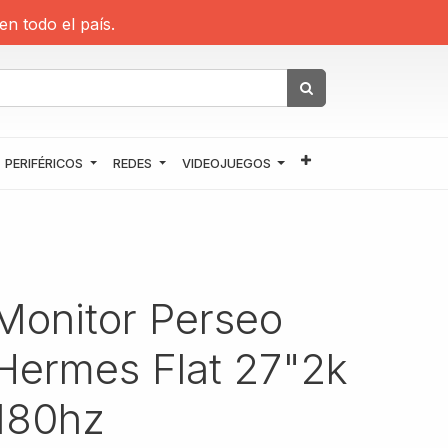
en todo el país.
PERIFÉRICOS
REDES
VIDEOJUEGOS
Monitor Perseo
Hermes Flat 27"2k
180hz