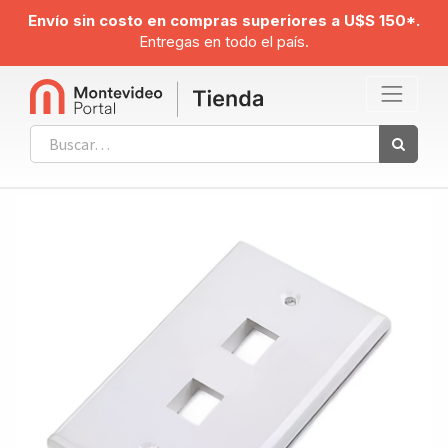
Envío sin costo en compras superiores a U$S 150*.
Entregas en todo el país.