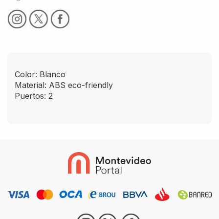
Color: Blanco
Material: ABS eco-friendly
Puertos: 2