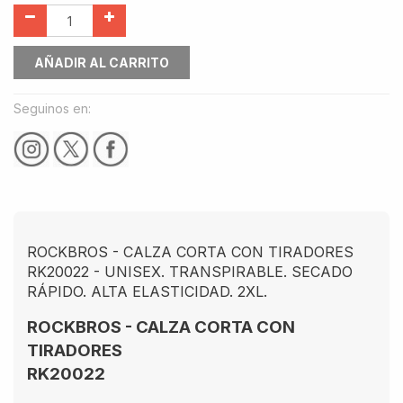
AÑADIR AL CARRITO
Seguinos en:
ROCKBROS - CALZA CORTA CON TIRADORES
RK20022 - UNISEX. TRANSPIRABLE. SECADO
RÁPIDO. ALTA ELASTICIDAD. 2XL.
ROCKBROS - CALZA CORTA CON
TIRADORES
RK20022