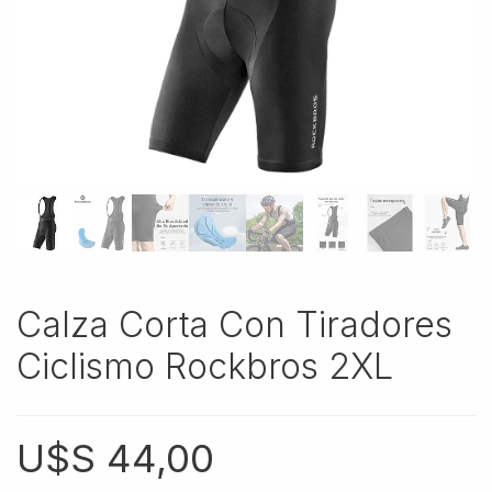
Calza Corta Con Tiradores
Ciclismo Rockbros 2XL
U$S
44,00