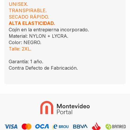
UNISEX.
TRANSPIRABLE.
SECADO RÁPIDO.
ALTA ELASTICIDAD.
Cojín en la entrepierna incorporado.
Material: NYLON + LYCRA.
Color: NEGRO.
Talle: 2XL.
Garantía: 1 año.
Contra Defecto de Fabricación.