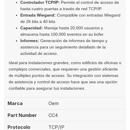
Controlador TCP/IP:
Permite el control de acceso de
hasta cuatro puertas a través de red TCP/IP.
Entrada Wiegand:
Compatible con entradas Wiegand
de 26 bits a 40 bits.
Capacidad:
Maneja hasta 20,000 usuarios y
almacena hasta 100,000 eventos en su búfer.
Informes:
Generación de informes de tiempo y
asistencia para un seguimiento detallado de la
actividad de acceso.
Ideal para instalaciones grandes, como edificios de oficinas o
complejos comerciales, que requieren una gestión eficiente
de múltiples puntos de acceso. Su integración con sistemas
de asistencia y control de acceso hace que sea una opción
confiable para asegurar tus instalaciones.
Marca
Oem
Part Number
CC4
Protocolo
TCP/IP