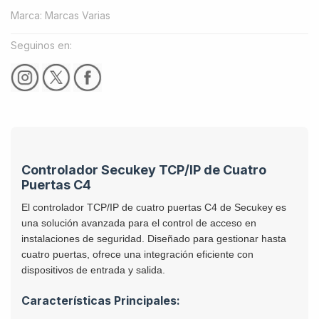
Marca
:
Marcas Varias
Seguinos en:
Controlador Secukey TCP/IP de Cuatro
Puertas C4
El controlador TCP/IP de cuatro puertas C4 de Secukey es
una solución avanzada para el control de acceso en
instalaciones de seguridad. Diseñado para gestionar hasta
cuatro puertas, ofrece una integración eficiente con
dispositivos de entrada y salida.
Características Principales: