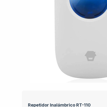
Repetidor Inalámbrico RT-110