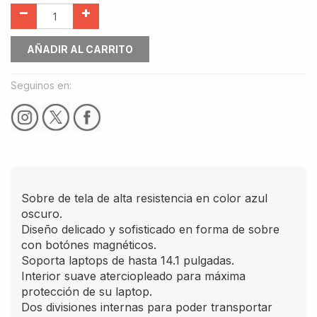
AÑADIR AL CARRITO
Seguinos en:
Sobre de tela de alta resistencia en color azul
oscuro.
Diseño delicado y sofisticado en forma de sobre
con botónes magnéticos.
Soporta laptops de hasta 14.1 pulgadas.
Interior suave aterciopleado para máxima
protección de su laptop.
Dos divisiones internas para poder transportar