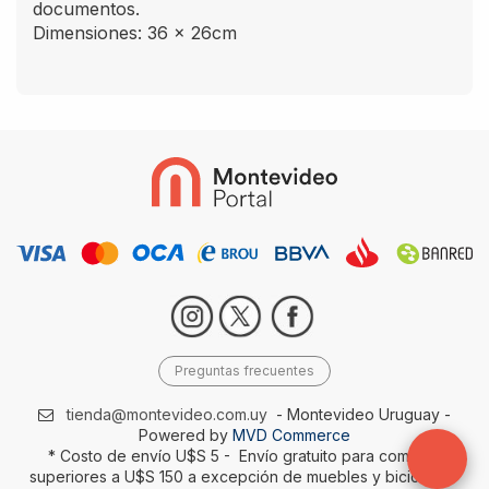
documentos.
Dimensiones: 36 x 26cm
Preguntas frecuentes
tienda@montevideo.com.uy
- Montevideo Uruguay -
Powered by
MVD Commerce
* Costo de envío U$S 5 - Envío gratuito para compras
superiores a U$S 150 a excepción de muebles y bicicletas-