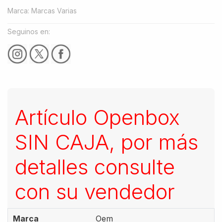
Marca
:
Marcas Varias
Seguinos en:
Artículo Openbox
SIN CAJA, por más
detalles consulte
con su vendedor
Marca
Oem