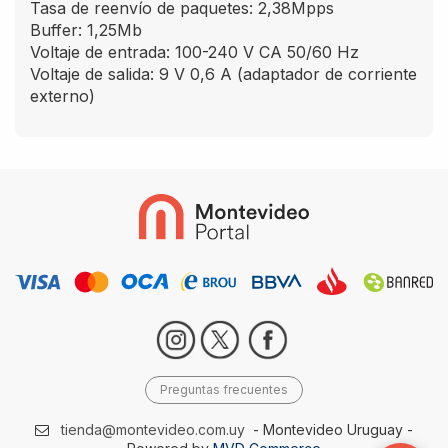
Tasa de reenvío de paquetes: 2,38Mpps
Buffer: 1,25Mb
Voltaje de entrada: 100-240 V CA 50/60 Hz
Voltaje de salida: 9 V 0,6 A (adaptador de corriente
externo)
Preguntas frecuentes
tienda@montevideo.com.uy
- Montevideo Uruguay -