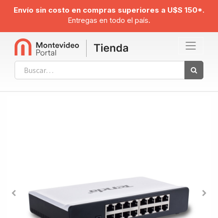
Envío sin costo en compras superiores a U$S 150*.
Entregas en todo el país.