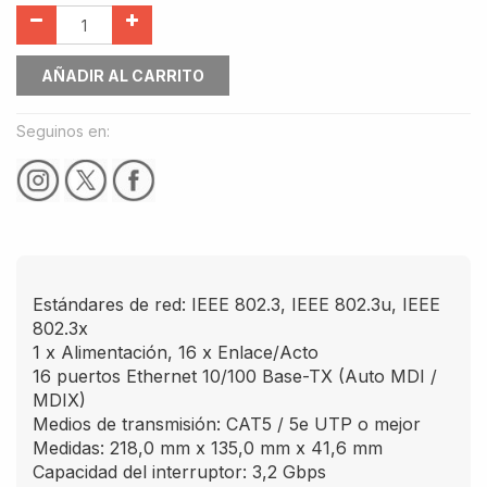
AÑADIR AL CARRITO
Seguinos en:
Estándares de red: IEEE 802.3, IEEE 802.3u, IEEE
802.3x
1 x Alimentación, 16 x Enlace/Acto
16 puertos Ethernet 10/100 Base-TX (Auto MDI /
MDIX)
Medios de transmisión: CAT5 / 5e UTP o mejor
Medidas: 218,0 mm x 135,0 mm x 41,6 mm
Capacidad del interruptor: 3,2 Gbps