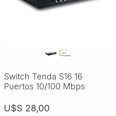
Switch Tenda S16 16
Puertos 10/100 Mbps
U$S
28,00