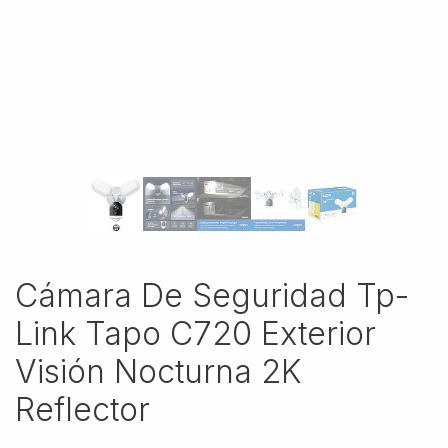
Cámara De Seguridad Tp-
Link Tapo C720 Exterior
Visión Nocturna 2K
Reflector