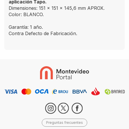
aplicación Tapo.
Dimensiones: 151 x 151 x 145,6 mm APROX.
Color: BLANCO.
Garantía: 1 año.
Contra Defecto de Fabricación.
Preguntas frecuentes