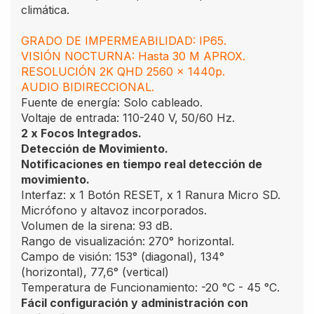
climática.
GRADO DE IMPERMEABILIDAD: IP65.
VISIÓN NOCTURNA: Hasta 30 M APROX.
RESOLUCIÓN 2K QHD 2560 x 1440p.
AUDIO BIDIRECCIONAL.
Fuente de energía: Solo cableado.
Voltaje de entrada: 110-240 V, 50/60 Hz.
2 x Focos Integrados.
Detección de Movimiento.
Notificaciones en tiempo real detección de
movimiento.
Interfaz: x 1 Botón RESET, x 1 Ranura Micro SD.
Micrófono y altavoz incorporados.
Volumen de la sirena: 93 dB.
Rango de visualización: 270° horizontal.
Campo de visión: 153° (diagonal), 134°
(horizontal), 77,6° (vertical)
Temperatura de Funcionamiento: -20 °C - 45 °C.
Fácil configuración y administración con