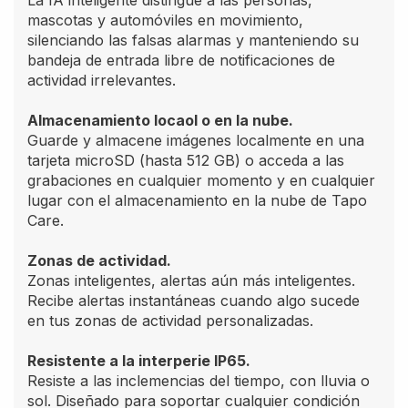
mascotas y automóviles en movimiento,
silenciando las falsas alarmas y manteniendo su
bandeja de entrada libre de notificaciones de
actividad irrelevantes.
Almacenamiento locaol o en la nube.
Guarde y almacene imágenes localmente en una
tarjeta microSD (hasta 512 GB) o acceda a las
grabaciones en cualquier momento y en cualquier
lugar con el almacenamiento en la nube de Tapo
Care.
Zonas de actividad.
Zonas inteligentes, alertas aún más inteligentes.
Recibe alertas instantáneas cuando algo sucede
en tus zonas de actividad personalizadas.
Resistente a la interperie IP65.
Resiste a las inclemencias del tiempo, con lluvia o
sol. Diseñado para soportar cualquier condición