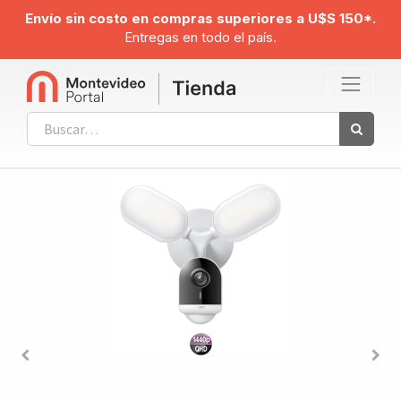
Envío sin costo en compras superiores a U$S 150*.
Entregas en todo el país.