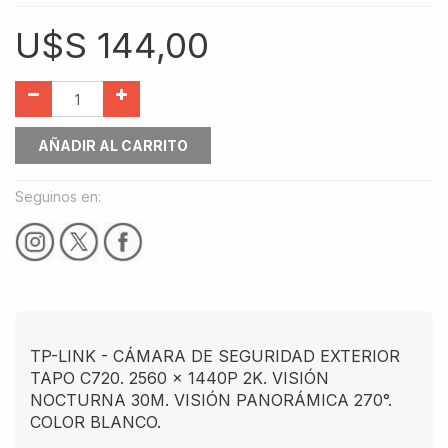
U$S
144,00
AÑADIR AL CARRITO
Seguinos en:
TP-LINK - CÁMARA DE SEGURIDAD EXTERIOR
TAPO C720. 2560 x 1440P 2K. VISIÓN
NOCTURNA 30M. VISIÓN PANORÁMICA 270°.
COLOR BLANCO.