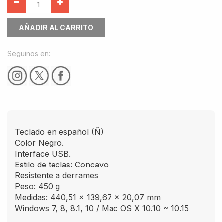
AÑADIR AL CARRITO
Seguinos en:
Teclado en español (Ñ)
Color Negro.
Interface USB.
Estilo de teclas: Concavo
Resistente a derrames
Peso: 450 g
Medidas: 440,51 x 139,67 x 20,07 mm
Windows 7, 8, 8.1, 10 / Mac OS X 10.10 ~ 10.15