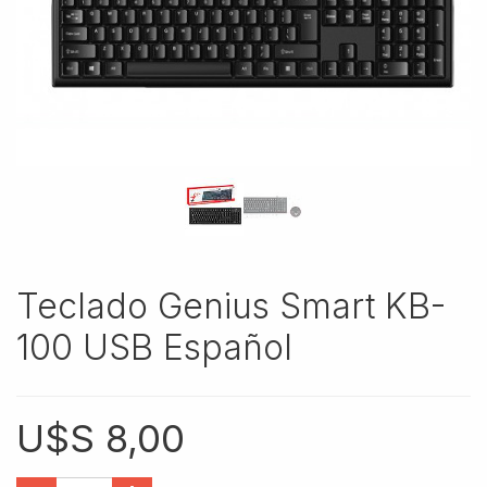
Teclado Genius Smart KB-
100 USB Español
U$S
8,00