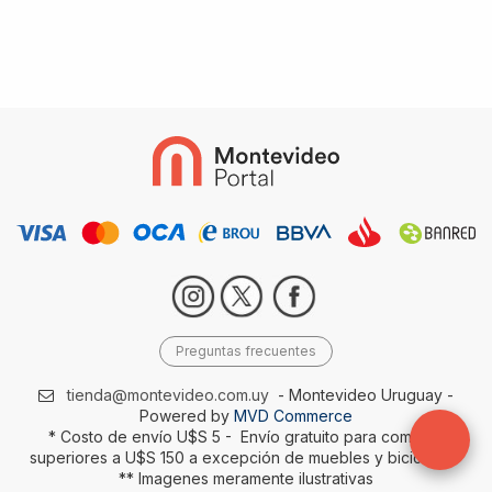
Preguntas frecuentes
tienda@montevideo.com.uy
- Montevideo Uruguay -
Powered by
MVD Commerce
* Costo de envío U$S 5 - Envío gratuito para compras
superiores a U$S 150 a excepción de muebles y bicicletas-
** Imagenes meramente ilustrativas