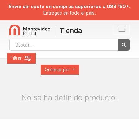
Envío sin costo en compras superiores a U$S 150*.
Entregas en todo el país.
Filtrar
Ordenar por
No se ha definido producto.