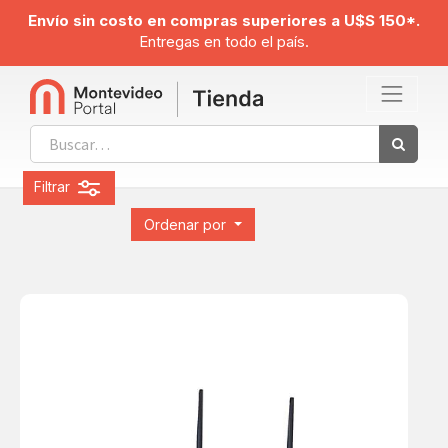
Envío sin costo en compras superiores a U$S 150*.
Entregas en todo el país.
Filtrar
Ordenar por