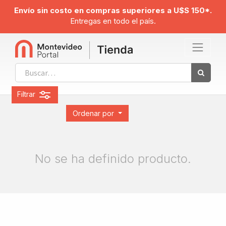
Envío sin costo en compras superiores a U$S 150*.
Entregas en todo el país.
Filtrar
Ordenar por
No se ha definido producto.