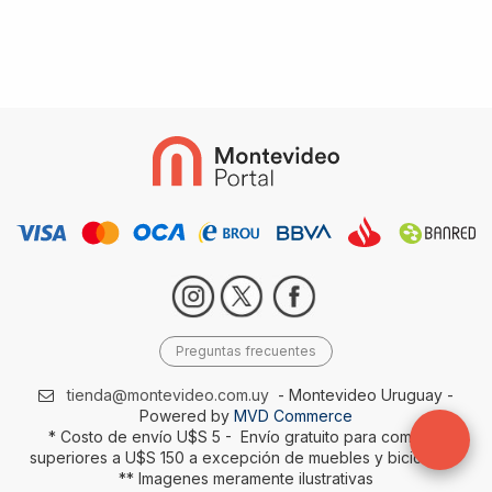
Preguntas frecuentes
tienda@montevideo.com.uy
- Montevideo Uruguay -
Powered by
MVD Commerce
* Costo de envío U$S 5 - Envío gratuito para compras
superiores a U$S 150 a excepción de muebles y bicicletas-
** Imagenes meramente ilustrativas