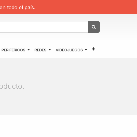
en todo el país.
PERIFÉRICOS
REDES
VIDEOJUEGOS
oducto.