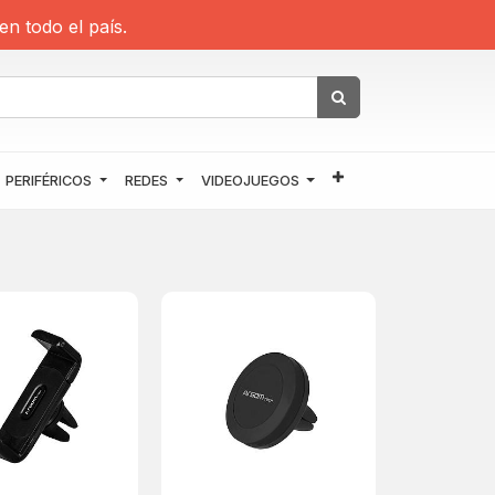
en todo el país.
PERIFÉRICOS
REDES
VIDEOJUEGOS