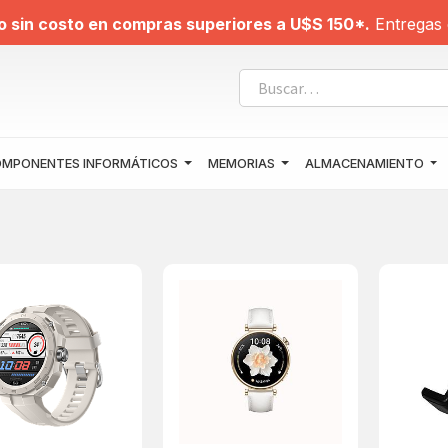
o sin costo en compras superiores a U$S 150*.
Entregas 
MPONENTES INFORMÁTICOS
MEMORIAS
ALMACENAMIENTO