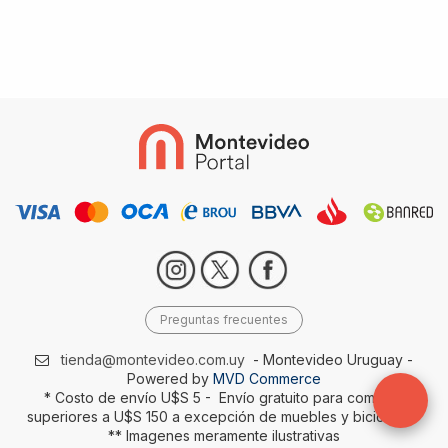
Preguntas frecuentes
tienda@montevideo.com.uy
- Montevideo Uruguay -
Powered by
MVD Commerce
* Costo de envío U$S 5 - Envío gratuito para compras
superiores a U$S 150 a excepción de muebles y bicicletas-
** Imagenes meramente ilustrativas