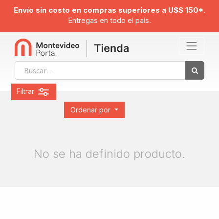
Envío sin costo en compras superiores a U$S 150*.
Entregas en todo el país.
Filtrar
Ordenar por
No se ha definido producto.