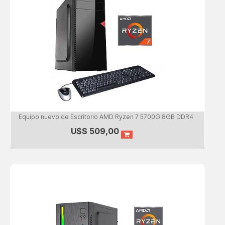
Equipo nuevo de Escritorio AMD Ryzen 7 5700G 8GB DDR4
U$S
509,00