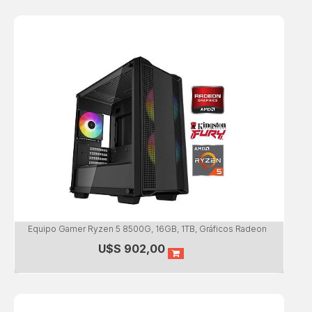
Equipo Gamer Ryzen 5 8500G, 16GB, 1TB, Gráficos Radeon
U$S
902,00