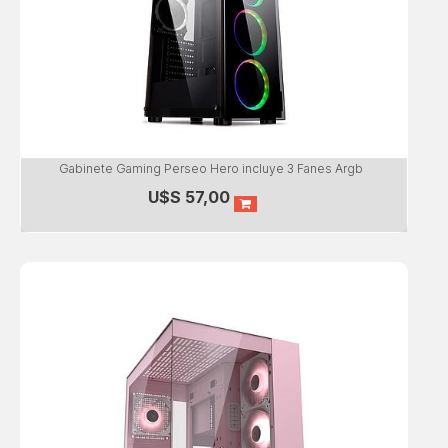
Gabinete Gaming Perseo Hero incluye 3 Fanes Argb
U$S
57,00