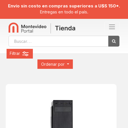
Envío sin costo en compras superiores a U$S 150*.
Entregas en todo el país.
Filtrar
Ordenar por