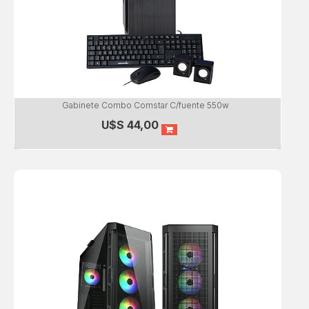
Gabinete Combo Comstar C/fuente 550w
U$S
44,00