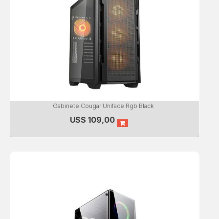
Gabinete Cougar Uniface Rgb Black
U$S
109,00