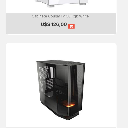
Gabinete Cougar Fv150 Rgb White
U$S
126,00