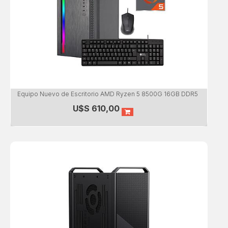
Equipo Nuevo de Escritorio AMD Ryzen 5 8500G 16GB DDR5
U$S
610,00