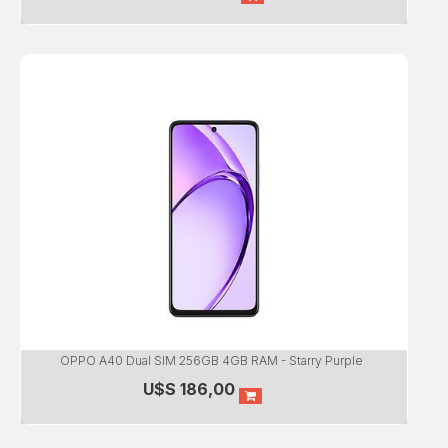
OPPO A40 Dual SIM 256GB 4GB RAM - Starry Purple
U$S
186,00