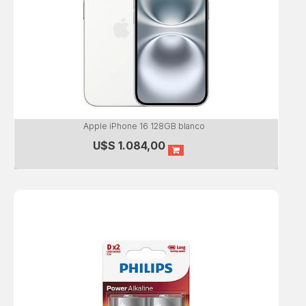
Apple iPhone 16 128GB blanco
U$S
1.084,00