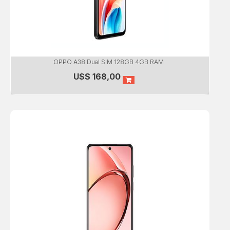
OPPO A38 Dual SIM 128GB 4GB RAM
U$S
168,00