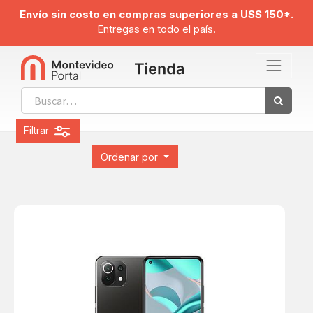
Envío sin costo en compras superiores a U$S 150*.
Entregas en todo el país.
Filtrar
Ordenar por