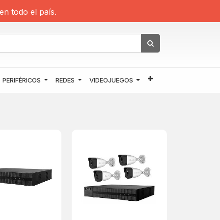
en todo el país.
PERIFÉRICOS
REDES
VIDEOJUEGOS