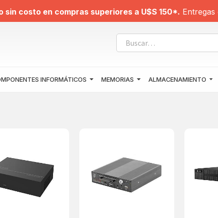
o sin costo en compras superiores a U$S 150*.
Entregas 
MPONENTES INFORMÁTICOS
MEMORIAS
ALMACENAMIENTO