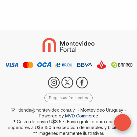
Preguntas frecuentes
tienda@montevideo.com.uy
- Montevideo Uruguay -
Powered by
MVD Commerce
* Costo de envío U$S 5 - Envío gratuito para compras
superiores a U$S 150 a excepción de muebles y bicicletas-
** Imagenes meramente ilustrativas