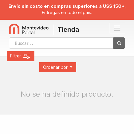
Envío sin costo en compras superiores a U$S 150*.
Entregas en todo el país.
Filtrar
Ordenar por
No se ha definido producto.