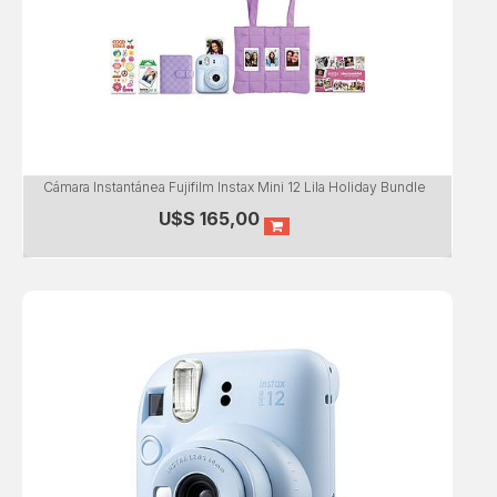
Cámara Instantánea Fujifilm Instax Mini 12 Lila Holiday Bundle
U$S
165,00