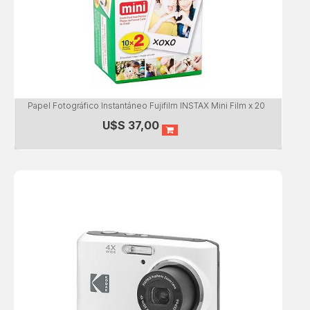
Papel Fotográfico Instantáneo Fujifilm INSTAX Mini Film x 20
U$S
37,00