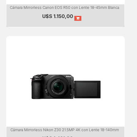
Cámara Mirrorless Canon EOS R50 con Lente 18-45mm Blanca
U$S
1.150,00
Cámara Mirrorless Nikon Z30 21.5MP 4K con Lente 18-140mm