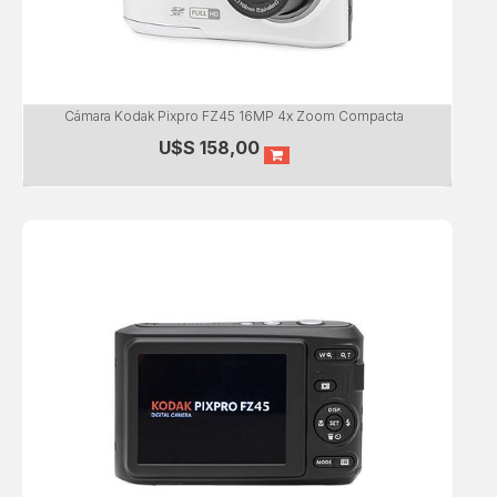
Cámara Kodak Pixpro FZ45 16MP 4x Zoom Compacta
U$S
158,00