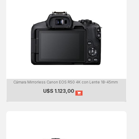
Cámara Mirrorless Canon EOS R50 4K con Lente 18-45mm
U$S
1.123,00