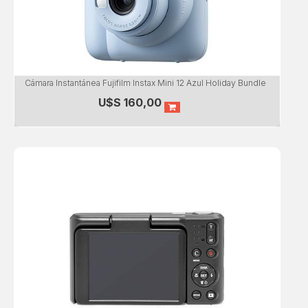
Cámara Instantánea Fujifilm Instax Mini 12 Azul Holiday Bundle
U$S
160,00