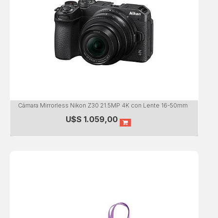
Cámara Mirrorless Nikon Z30 21.5MP 4K con Lente 16-50mm
U$S
1.059,00