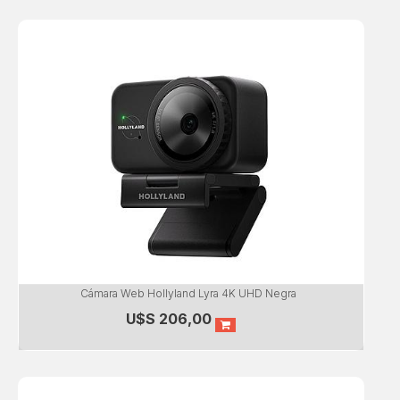
Cámara Web Hollyland Lyra 4K UHD Negra
U$S
206,00