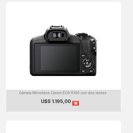
Cámara Mirrorless Canon EOS R100 con dos lentes
U$S
1.195,00