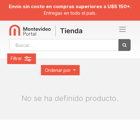
Envío sin costo en compras superiores a U$S 150*.
Entregas en todo el país.
Filtrar
Ordenar por
No se ha definido producto.