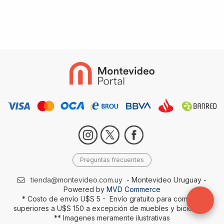
Preguntas frecuentes
tienda@montevideo.com.uy
- Montevideo Uruguay -
Powered by
MVD Commerce
* Costo de envío U$S 5 - Envío gratuito para compras
superiores a U$S 150 a excepción de muebles y bicicletas-
** Imagenes meramente ilustrativas