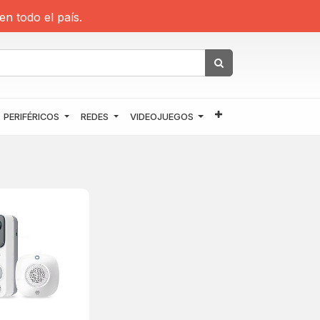
en todo el país.
PERIFÉRICOS
REDES
VIDEOJUEGOS