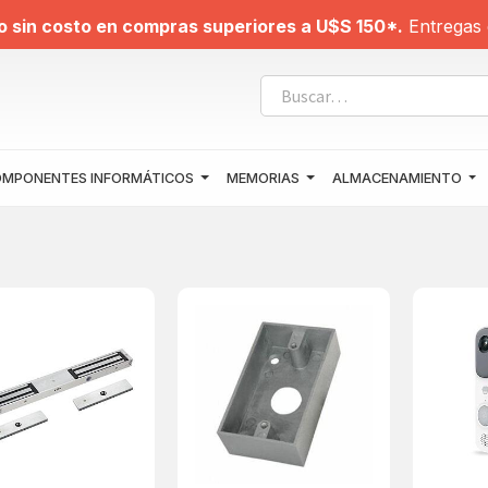
o sin costo en compras superiores a U$S 150*.
Entregas 
MPONENTES INFORMÁTICOS
MEMORIAS
ALMACENAMIENTO