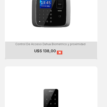
Control De Acceso Dahua Biometrico y proximidad
U$S
138,00