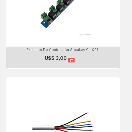
Expansor De Controlador Secukey Ca-001
U$S
3,00