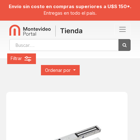
Envío sin costo en compras superiores a U$S 150*.
Entregas en todo el país.
Filtrar
Ordenar por