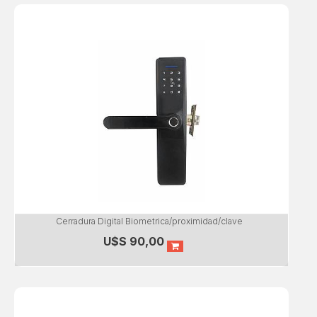
Cerradura Digital Biometrica/proximidad/clave
U$S
90,00