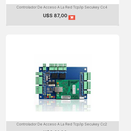
Controlador De Acceso A La Red Tcp/ip Secukey Cc4
U$S
87,00
Controlador De Acceso A La Red Tcp/ip Secukey Cc2