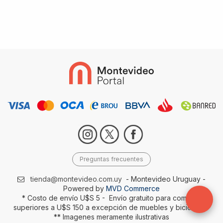
Preguntas frecuentes
tienda@montevideo.com.uy
- Montevideo Uruguay -
Powered by
MVD Commerce
* Costo de envío U$S 5 - Envío gratuito para compras
superiores a U$S 150 a excepción de muebles y bicicletas-
** Imagenes meramente ilustrativas