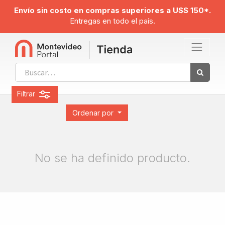
Envío sin costo en compras superiores a U$S 150*.
Entregas en todo el país.
Filtrar
Ordenar por
No se ha definido producto.