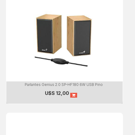
Parlantes Genius 2.0 SP-HF180 6W USB Pino
U$S
12,00