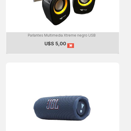
Parlantes Multimedia Xtreme negro USB
U$S
5,00