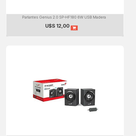
Parlantes Genius 2.0 SP-HF180 6W USB Madera
U$S
12,00