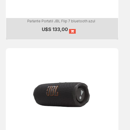
Parlante Portatil JBL Flip 7 bluetooth azul
U$S
133,00