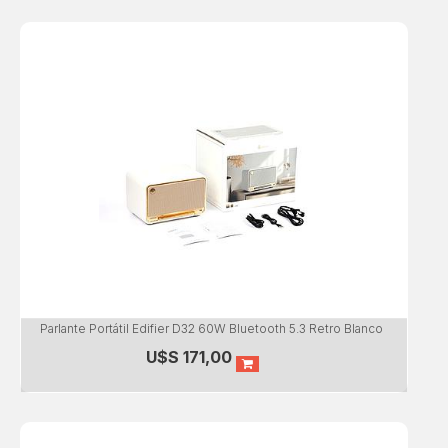
Parlante Portátil Edifier D32 60W Bluetooth 5.3 Retro Blanco
U$S
171,00