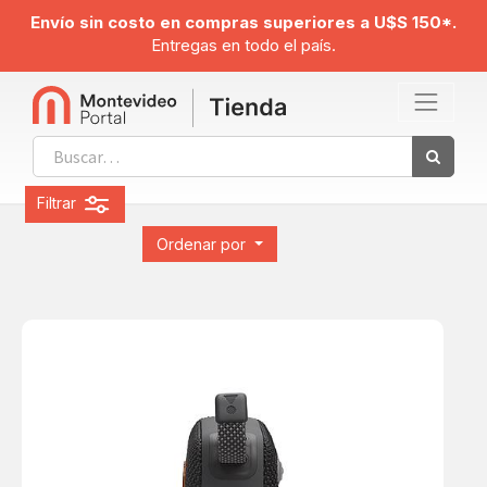
Envío sin costo en compras superiores a U$S 150*.
Entregas en todo el país.
Filtrar
Ordenar por