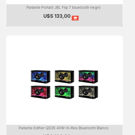
Parlante Portatil JBL Flip 7 bluetooth negro
U$S
133,00
Parlante Edifier QD35 40W Hi-Res Bluetooth Blanco