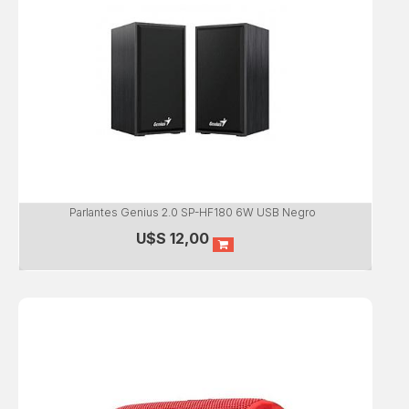
Parlantes Genius 2.0 SP-HF180 6W USB Negro
U$S
12,00