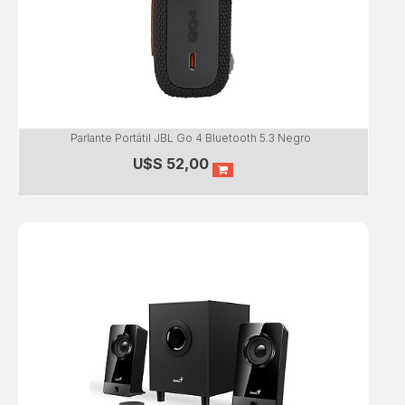
Parlante Portátil JBL Go 4 Bluetooth 5.3 Negro
U$S
52,00