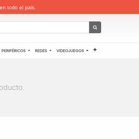
en todo el país.
PERIFÉRICOS
REDES
VIDEOJUEGOS
oducto.