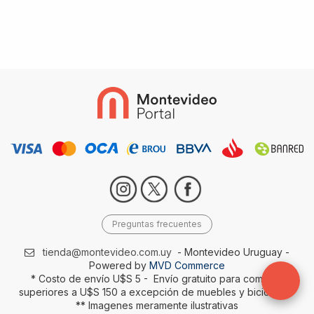
Preguntas frecuentes
tienda@montevideo.com.uy
- Montevideo Uruguay -
Powered by
MVD Commerce
* Costo de envío U$S 5 - Envío gratuito para compras
superiores a U$S 150 a excepción de muebles y bicicletas-
** Imagenes meramente ilustrativas