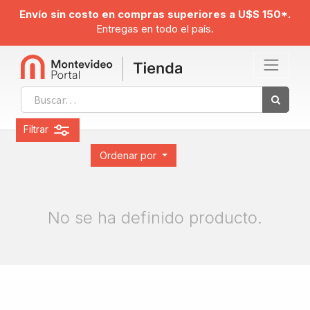
Envío sin costo en compras superiores a U$S 150*.
Entregas en todo el país.
Filtrar
Ordenar por
No se ha definido producto.