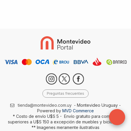
Preguntas frecuentes
tienda@montevideo.com.uy
- Montevideo Uruguay -
Powered by
MVD Commerce
* Costo de envío U$S 5 - Envío gratuito para compras
superiores a U$S 150 a excepción de muebles y bicicletas-
** Imagenes meramente ilustrativas