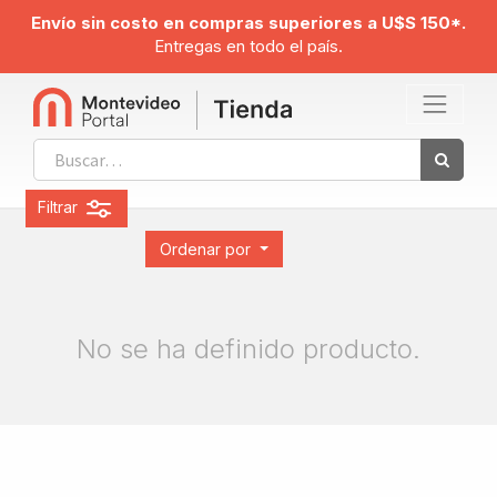
Envío sin costo en compras superiores a U$S 150*.
Entregas en todo el país.
Filtrar
Ordenar por
No se ha definido producto.