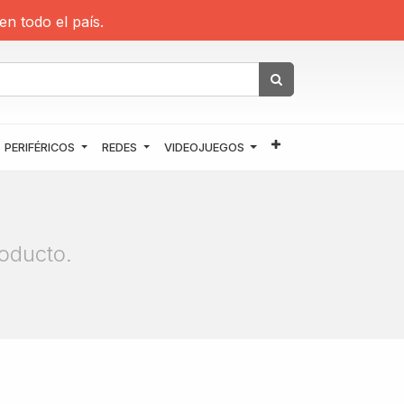
en todo el país.
PERIFÉRICOS
REDES
VIDEOJUEGOS
oducto.