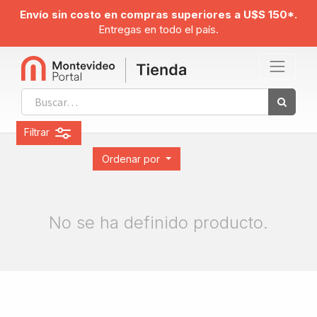
Envío sin costo en compras superiores a U$S 150*.
Entregas en todo el país.
Filtrar
Ordenar por
No se ha definido producto.