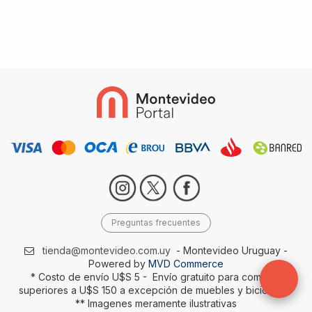
Preguntas frecuentes
tienda@montevideo.com.uy
- Montevideo Uruguay -
Powered by
MVD Commerce
* Costo de envío U$S 5 - Envío gratuito para compras
superiores a U$S 150 a excepción de muebles y bicicletas-
** Imagenes meramente ilustrativas