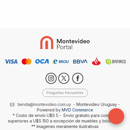
Preguntas frecuentes
tienda@montevideo.com.uy
- Montevideo Uruguay -
Powered by
MVD Commerce
* Costo de envío U$S 5 - Envío gratuito para compras
superiores a U$S 150 a excepción de muebles y bicicletas-
** Imagenes meramente ilustrativas