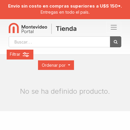
Envío sin costo en compras superiores a U$S 150*.
Entregas en todo el país.
Filtrar
Ordenar por
No se ha definido producto.